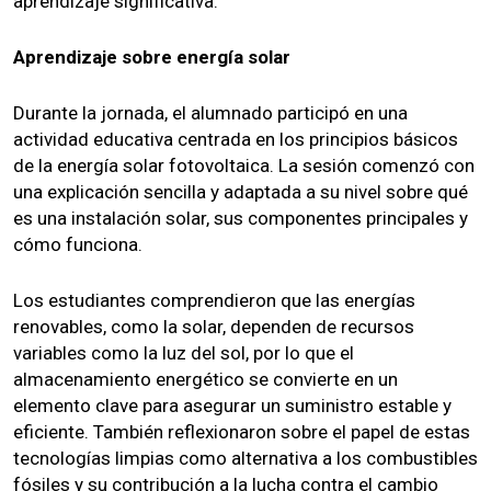
aprendizaje significativa.
Aprendizaje sobre energía solar
Durante la jornada, el alumnado participó en una
actividad educativa centrada en los principios básicos
de la energía solar fotovoltaica. La sesión comenzó con
una explicación sencilla y adaptada a su nivel sobre qué
es una instalación solar, sus componentes principales y
cómo funciona.
Los estudiantes comprendieron que las energías
renovables, como la solar, dependen de recursos
variables como la luz del sol, por lo que el
almacenamiento energético se convierte en un
elemento clave para asegurar un suministro estable y
eficiente. También reflexionaron sobre el papel de estas
tecnologías limpias como alternativa a los combustibles
fósiles y su contribución a la lucha contra el cambio