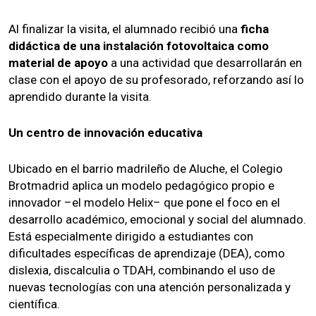
Al finalizar la visita, el alumnado recibió una
ficha
didáctica de una instalación fotovoltaica como
material de apoyo
a una actividad que desarrollarán en
clase con el apoyo de su profesorado, reforzando así lo
aprendido durante la visita.
Un centro de innovación educativa
Ubicado en el barrio madrileño de Aluche, el Colegio
Brotmadrid aplica un modelo pedagógico propio e
innovador –el modelo Helix– que pone el foco en el
desarrollo académico, emocional y social del alumnado.
Está especialmente dirigido a estudiantes con
dificultades específicas de aprendizaje (DEA), como
dislexia, discalculia o TDAH, combinando el uso de
nuevas tecnologías con una atención personalizada y
científica.