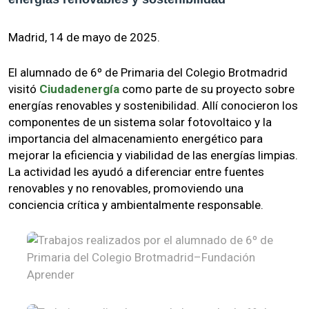
Madrid, 14 de mayo de 2025.
El alumnado de 6º de Primaria del Colegio Brotmadrid
visitó
Ciudadenergía
como parte de su proyecto sobre
energías renovables y sostenibilidad. Allí conocieron los
componentes de un sistema solar fotovoltaico y la
importancia del almacenamiento energético para
mejorar la eficiencia y viabilidad de las energías limpias.
La actividad les ayudó a diferenciar entre fuentes
renovables y no renovables, promoviendo una
conciencia crítica y ambientalmente responsable.