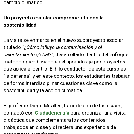
cambio climático.
Un proyecto escolar comprometido con la
sostenibilidad
La visita se enmarca en el nuevo subproyecto escolar
titulado
“¿Cómo influye la contaminación y el
calentamiento global?”
, desarrollado dentro del enfoque
metodológico basado en el aprendizaje por proyectos
que aplica el centro. El hilo conductor de este curso es
“la defensa”, y en este contexto, los estudiantes trabajan
de forma interdisciplinar cuestiones clave como la
sostenibilidad y la acción climática.
El profesor Diego Miralles, tutor de una de las clases,
contactó con
Ciudadenergía
para organizar una visita
didáctica que complementara los contenidos
trabajados en clase y ofreciera una experiencia de