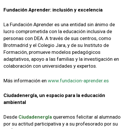
Fundación Aprender: inclusión y excelencia
La Fundación Aprender es una entidad sin ánimo de
lucro comprometida con la educación inclusiva de
personas con DEA. A través de sus centros, como
Brotmadrid y el Colegio Jara, y de su Instituto de
Formación, promueve modelos pedagógicos
adaptativos, apoyo a las familias y la investigación en
colaboración con universidades y expertos.
Más información en
www.fundacion-aprender.es
Ciudadenergía, un espacio para la educación
ambiental
Desde
Ciudadenergía
queremos felicitar al alumnado
por su actitud participativa y a su profesorado por su