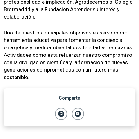
profesionalidad e implicación. Agradecemos al Colegio
Brotmadrid y a la Fundación Aprender su interés y
colaboración.
Uno de nuestros principales objetivos es servir como
herramienta educativa para fomentar la conciencia
energética y medioambiental desde edades tempranas.
Actividades como esta refuerzan nuestro compromiso
con la divulgación científica y la formación de nuevas
generaciones comprometidas con un futuro más
sostenible.
Comparte