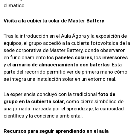
climático.
Visita a la cubierta solar de Master Battery
Tras la introducción en el Aula Ágora y la exposición de
equipos, el grupo accedió a la cubierta fotovoltaica de la
sede corporativa de Master Battery, donde observaron
en funcionamiento los
paneles solares
, los
inversores
y el
armario de almacenamiento con baterías
. Esta
parte del recorrido permitió ver de primera mano cómo
se integra una instalación solar en un entorno real.
La experiencia concluyó con la tradicional
foto de
grupo en la cubierta solar
, como cierre simbólico de
una jornada marcada por el aprendizaje, la curiosidad
científica y la conciencia ambiental.
Recursos para seguir aprendiendo en el aula