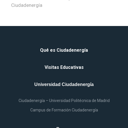
Qué
es
Ciudadenergía
Visitas Educativas
Universidad Ciudadenergía
Ciudadenergía – Universidad Politécnica
de
Madrid
Campus
de
Formación Ciudadenergía