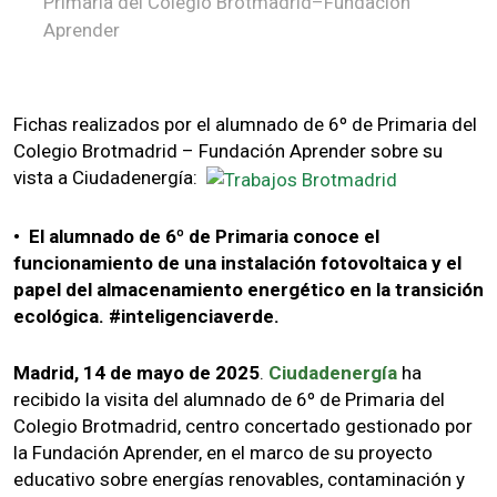
Fichas realizados por el alumnado de 6º de Primaria del
Colegio Brotmadrid – Fundación Aprender sobre su
vista a Ciudadenergía:
• El alumnado de 6º de Primaria conoce el
funcionamiento de una instalación fotovoltaica y el
papel del almacenamiento energético en la transición
ecológica. #inteligenciaverde.
Madrid, 14 de mayo de 2025
.
Ciudadenergía
ha
recibido la visita del alumnado de 6º de Primaria del
Colegio Brotmadrid, centro concertado gestionado por
la Fundación Aprender, en el marco de su proyecto
educativo sobre energías renovables, contaminación y