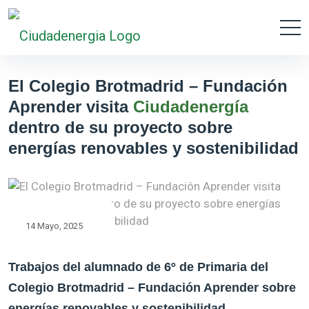
El Colegio Brotmadrid – Fundación
Aprender visita
Ciudadenergía
dentro de su proyecto sobre
energías renovables y sostenibilidad
14 Mayo
2025
Trabajos del alumnado de 6º de Primaria del
Colegio Brotmadrid – Fundación Aprender sobre
energías renovables y sostenibilidad