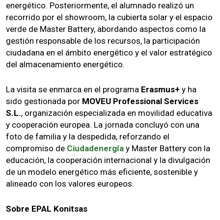
energético. Posteriormente, el alumnado realizó un
recorrido por el showroom, la cubierta solar y el espacio
verde de Master Battery, abordando aspectos como la
gestión responsable de los recursos, la participación
ciudadana en el ámbito energético y el valor estratégico
del almacenamiento energético.
La visita se enmarca en el programa
Erasmus+
y ha
sido gestionada por
MOVEU Professional Services
S.L.
, organización especializada en movilidad educativa
y cooperación europea. La jornada concluyó con una
foto de familia y la despedida, reforzando el
compromiso de
Ciudadenergía
y Master Battery con la
educación, la cooperación internacional y la divulgación
de un modelo energético más eficiente, sostenible y
alineado con los valores europeos.
Sobre EPAL Konitsas