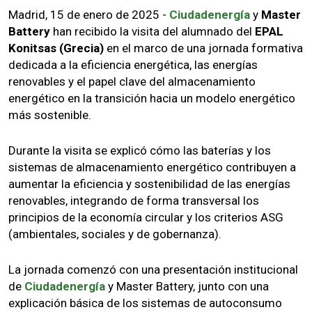
Madrid, 15 de enero de 2025 -
Ciudadenergía
y
Master
Battery
han recibido la visita del alumnado del
EPAL
Konitsas (Grecia)
en el marco de una jornada formativa
dedicada a la eficiencia energética, las energías
renovables y el papel clave del almacenamiento
energético en la transición hacia un modelo energético
más sostenible.
Durante la visita se explicó cómo las baterías y los
sistemas de almacenamiento energético contribuyen a
aumentar la eficiencia y sostenibilidad de las energías
renovables, integrando de forma transversal los
principios de la economía circular y los criterios ASG
(ambientales, sociales y de gobernanza).
La jornada comenzó con una presentación institucional
de
Ciudadenergía
y Master Battery, junto con una
explicación básica de los sistemas de autoconsumo