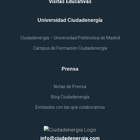
Visitas Educativas
Universidad Ciudadenergía
Ciudadenergía – Universidad Politécnica
de
Madrid
Campus
de
Formación Ciudadenergía
Prensa
Notas
de
Prensa
Blog Ciudadenergía
Entidades
con las que colaboramos
info@ciudadenergia.com