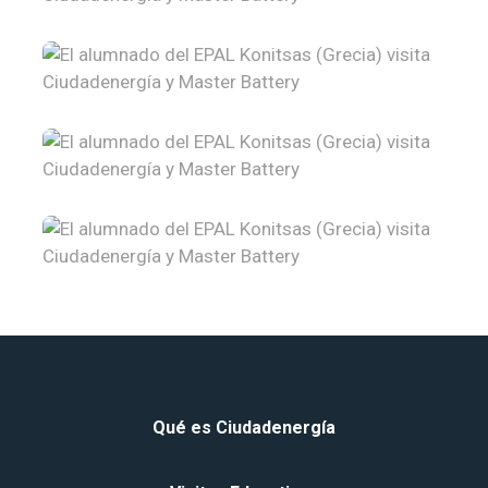
Qué
es
Ciudadenergía