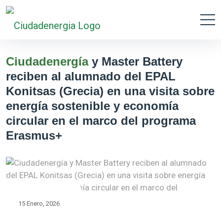
Ciudadenergía
y Master Battery
reciben al alumnado del EPAL
Konitsas (Grecia) en una visita sobre
energía sostenible y economía
circular en el marco del programa
Erasmus+
15 Enero
2026