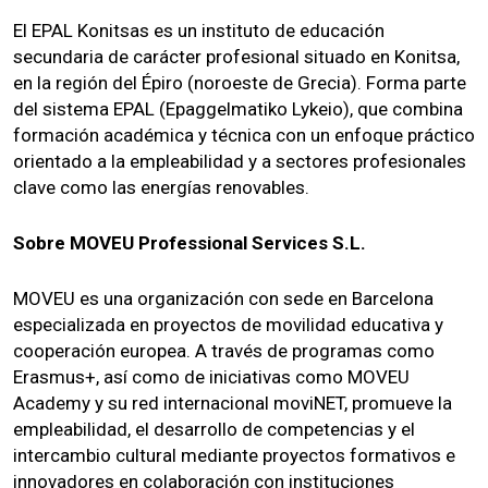
El EPAL Konitsas es un instituto de educación
secundaria de carácter profesional situado en Konitsa,
en la región del Épiro (noroeste de Grecia). Forma parte
del sistema EPAL (Epaggelmatiko Lykeio), que combina
formación académica y técnica con un enfoque práctico
orientado a la empleabilidad y a sectores profesionales
clave como las energías renovables.
Sobre MOVEU Professional Services S.L.
MOVEU es una organización con sede en Barcelona
especializada en proyectos de movilidad educativa y
cooperación europea. A través de programas como
Erasmus+, así como de iniciativas como MOVEU
Academy y su red internacional moviNET, promueve la
empleabilidad, el desarrollo de competencias y el
intercambio cultural mediante proyectos formativos e
innovadores en colaboración con instituciones