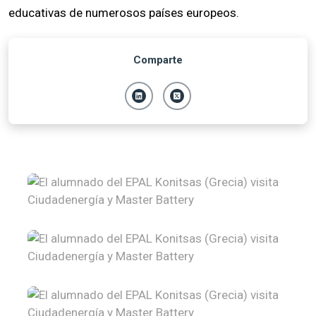
educativas de numerosos países europeos.
Comparte