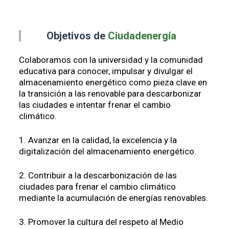
Objetivos de
Ciudadenergía
Colaboramos con la universidad y la comunidad
educativa para conocer, impulsar y divulgar el
almacenamiento energético como pieza clave en
la transición a las renovable para descarbonizar
las ciudades e intentar frenar el cambio
climático.
1. Avanzar en la calidad, la excelencia y la
digitalización del almacenamiento energético.
2. Contribuir a la descarbonización de las
ciudades para frenar el cambio climático
mediante la acumulación de energías renovables.
3. Promover la cultura del respeto al Medio