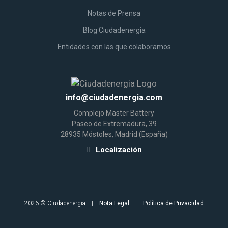
Notas
de
Prensa
Blog Ciudadenergía
Entidades
con las que colaboramos
info@ciudadenergia.com
Complejo
Master Battery
Paseo de Extremadura, 39
28935 Móstoles, Madrid (España)
Localización
2026 © Ciudadenergia |
Nota Legal
|
Política de Privacidad