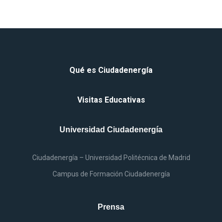
Qué
es
Ciudadenergía
Visitas Educativas
Universidad Ciudadenergía
Ciudadenergía – Universidad Politécnica
de
Madrid
Campus
de
Formación Ciudadenergía
Prensa