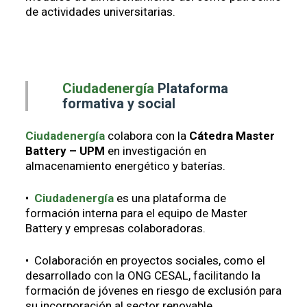
de actividades universitarias.
Ciudadenergía
Plataforma
formativa y social
Ciudadenergía
colabora con la
Cátedra Master
Battery – UPM
en investigación en
almacenamiento energético y baterías.
•
Ciudadenergía
es una plataforma de
formación interna para el equipo de Master
Battery y empresas colaboradoras.
• Colaboración en proyectos sociales, como el
desarrollado con la ONG CESAL, facilitando la
formación de jóvenes en riesgo de exclusión para
su incorporación al sector renovable.