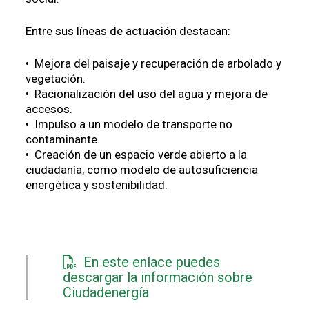
Entre sus líneas de actuación destacan:
• Mejora del paisaje y recuperación de arbolado y
vegetación.
• Racionalización del uso del agua y mejora de
accesos.
• Impulso a un modelo de transporte no
contaminante.
• Creación de un espacio verde abierto a la
ciudadanía, como modelo de autosuficiencia
energética y sostenibilidad.
En este enlace puedes
descargar la información sobre
Ciudadenergía