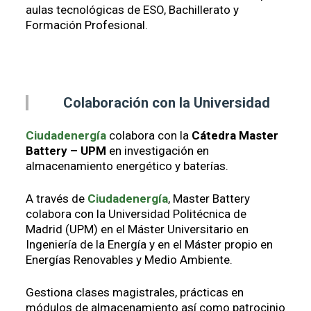
aulas tecnológicas de ESO, Bachillerato y
Formación Profesional.
Colaboración con la Universidad
Ciudadenergía
colabora con la
Cátedra Master
Battery – UPM
en investigación en
almacenamiento energético y baterías.
A través de
Ciudadenergía
, Master Battery
colabora con la Universidad Politécnica de
Madrid (UPM) en el Máster Universitario en
Ingeniería de la Energía y en el Máster propio en
Energías Renovables y Medio Ambiente.
Gestiona clases magistrales, prácticas en
módulos de almacenamiento así como patrocinio