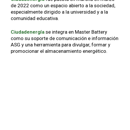
de 2022 como un espacio abierto a la sociedad,
especialmente dirigido a la universidad y a la
comunidad educativa.
Ciudadenergía
se integra en Master Battery
como su soporte de comunicación e información
ASG y una herramienta para divulgar, formar y
promocionar el almacenamiento energético.