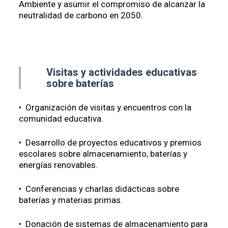
Ambiente y asumir el compromiso de alcanzar la
neutralidad de carbono en 2050.
Visitas y actividades educativas
sobre baterías
• Organización de visitas y encuentros con la
comunidad educativa.
• Desarrollo de proyectos educativos y premios
escolares sobre almacenamiento, baterías y
energías renovables.
• Conferencias y charlas didácticas sobre
baterías y materias primas.
• Donación de sistemas de almacenamiento para