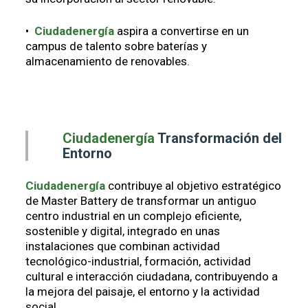
•
Ciudadenergía
aspira a convertirse en un
campus de talento sobre baterías y
almacenamiento de renovables.
Ciudadenergía
Transformación del
Entorno
Ciudadenergía
contribuye al objetivo estratégico
de Master Battery de transformar un antiguo
centro industrial en un complejo eficiente,
sostenible y digital, integrado en unas
instalaciones que combinan actividad
tecnológico-industrial, formación, actividad
cultural e interacción ciudadana, contribuyendo a
la mejora del paisaje, el entorno y la actividad
social.