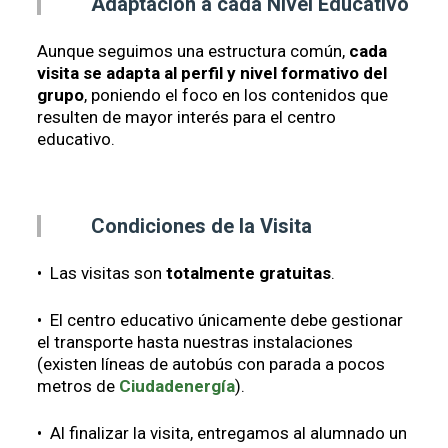
Adaptación a cada Nivel Educativo
Aunque seguimos una estructura común,
cada
visita se adapta al perfil y nivel formativo del
grupo
, poniendo el foco en los contenidos que
resulten de mayor interés para el centro
educativo.
Condiciones de la Visita
• Las visitas son
totalmente gratuitas
.
• El centro educativo únicamente debe gestionar
el transporte hasta nuestras instalaciones
(existen líneas de autobús con parada a pocos
metros de
Ciudadenergía
).
• Al finalizar la visita, entregamos al alumnado un