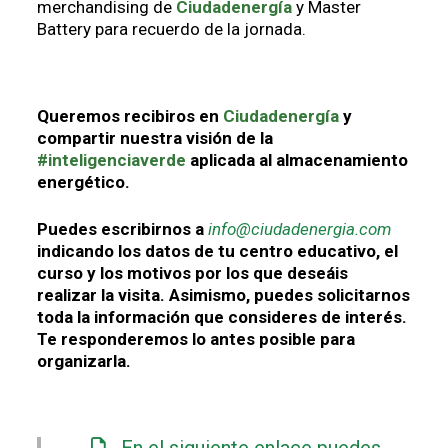
merchandising de
Ciudadenergía
y Master
Battery para recuerdo de la jornada.
Queremos recibiros en
Ciudadenergía
y
compartir nuestra visión de la
#inteligenciaverde
aplicada al almacenamiento
energético.
Puedes escribirnos a
info@ciudadenergia.com
indicando los datos de tu centro educativo, el
curso y los motivos por los que deseáis
realizar la visita. Asimismo, puedes solicitarnos
toda la información que consideres de interés.
Te responderemos lo antes posible para
organizarla.