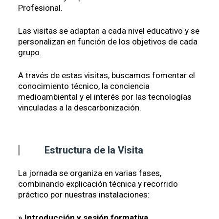
Profesional.
Las visitas se adaptan a cada nivel educativo y se
personalizan en función de los objetivos de cada
grupo.
A través de estas visitas, buscamos fomentar el
conocimiento técnico, la conciencia
medioambiental y el interés por las tecnologías
vinculadas a la descarbonización.
Estructura de la Visita
La jornada se organiza en varias fases,
combinando explicación técnica y recorrido
práctico por nuestras instalaciones:
» Introducción y sesión formativa