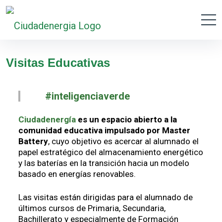
Visitas Educativas
#inteligenciaverde
Ciudadenergía
es un espacio abierto a la
comunidad educativa impulsado por Master
Battery
, cuyo objetivo es acercar al alumnado el
papel estratégico del almacenamiento energético
y las baterías en la transición hacia un modelo
basado en energías renovables.
Las visitas están dirigidas para el alumnado de
últimos cursos de Primaria, Secundaria,
Bachillerato y especialmente de Formación