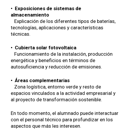
• Exposiciones de sistemas de
almacenamiento
Explicación de los diferentes tipos de baterías,
tecnologías, aplicaciones y características
técnicas.
• Cubierta solar fotovoltaica
Funcionamiento de la instalación, producción
energética y beneficios en términos de
autosuficiencia y reducción de emisiones.
• Áreas complementarias
Zona logística, entorno verde y resto de
espacios vinculados a la actividad empresarial y
al proyecto de transformación sostenible.
En todo momento, el alumnado puede interactuar
con el personal técnico para profundizar en los
aspectos que más les interesen.