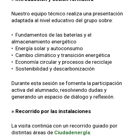
Nuestro equipo técnico realiza una presentación
adaptada al nivel educativo del grupo sobre:
• Fundamentos de las baterías y el
almacenamiento energético
• Energía solar y autoconsumo
• Cambio climático y transición energética
• Economía circular y procesos de reciclaje
• Sostenibilidad y descarbonización
Durante esta sesión se fomenta la participación
activa del alumnado, resolviendo dudas y
generando un espacio de diálogo y reflexión.
» Recorrido por las instalaciones
La visita continúa con un recorrido guiado por
distintas áreas de
Ciudadenergía
: