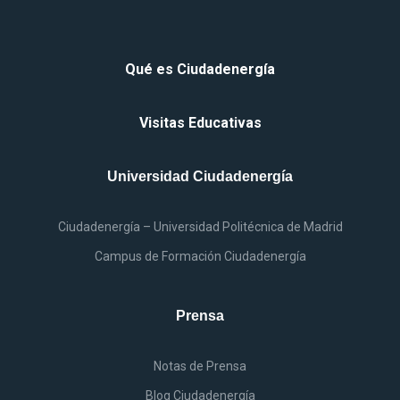
Qué
es
Ciudadenergía
Visitas Educativas
Universidad Ciudadenergía
Ciudadenergía – Universidad Politécnica
de
Madrid
Campus
de
Formación Ciudadenergía
Prensa
Notas
de
Prensa
Blog Ciudadenergía