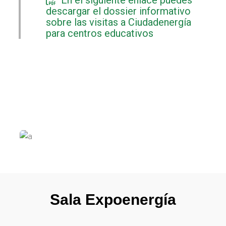
En el siguiente enlace puedes
descargar el dossier informativo
sobre las visitas a Ciudadenergía
para centros educativos
Sala Expoenergía