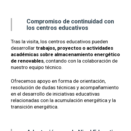
Compromiso de continuidad con
los centros educativos
Tras la visita, los centros educativos pueden
desarrollar
trabajos, proyectos o actividades
académicas sobre almacenamiento energético
de renovables
, contando con la colaboración de
nuestro equipo técnico.
Ofrecemos apoyo en forma de orientación,
resolución de dudas técnicas y acompañamiento
en el desarrollo de iniciativas educativas
relacionadas con la acumulación energética y la
transición energética.