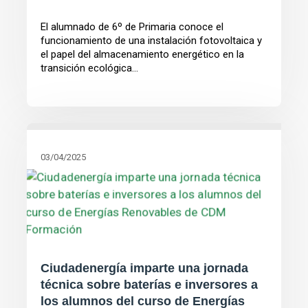
El alumnado de 6º de Primaria conoce el
funcionamiento de una instalación fotovoltaica y
el papel del almacenamiento energético en la
transición ecológica...
03/04/2025
Ciudadenergía imparte una jornada
técnica sobre baterías e inversores a
los alumnos del curso de Energías