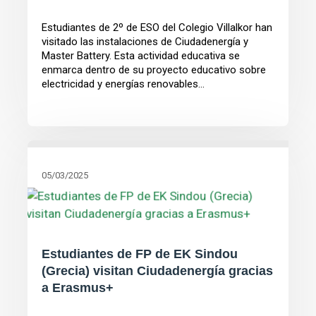
Estudiantes de 2º de ESO del Colegio Villalkor han
visitado las instalaciones de Ciudadenergía y
Master Battery. Esta actividad educativa se
enmarca dentro de su proyecto educativo sobre
electricidad y energías renovables...
05/03/2025
Estudiantes de FP de EK Sindou
(Grecia) visitan Ciudadenergía gracias
a Erasmus+