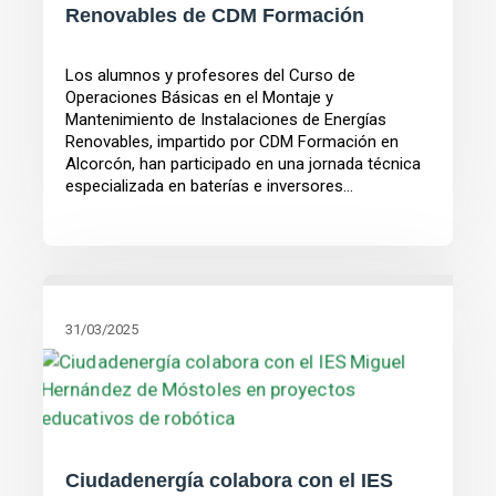
Renovables de CDM Formación
Los alumnos y profesores del Curso de
Operaciones Básicas en el Montaje y
Mantenimiento de Instalaciones de Energías
Renovables, impartido por CDM Formación en
Alcorcón, han participado en una jornada técnica
especializada en baterías e inversores...
31/03/2025
Ciudadenergía colabora con el IES