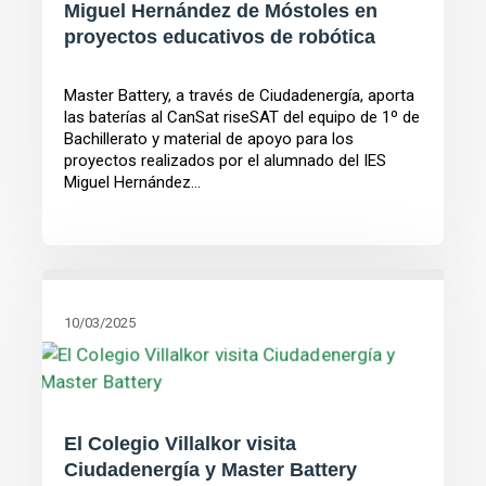
Miguel Hernández de Móstoles en
proyectos educativos de robótica
Master Battery, a través de Ciudadenergía, aporta
las baterías al CanSat riseSAT del equipo de 1º de
Bachillerato y material de apoyo para los
proyectos realizados por el alumnado del IES
Miguel Hernández...
10/03/2025
El Colegio Villalkor visita
Ciudadenergía y Master Battery