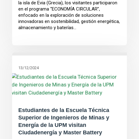
la isla de Evia (Grecia), los visitantes participaron
en el programa “ECONOMÍA CIRCULAR”,
enfocado en la exploración de soluciones
innovadoras en sostenibilidad, gestión energética,
almacenamiento y baterías...
13/12/2024
Estudiantes de la Escuela Técnica
Superior de Ingenieros de Minas y
Energía de la UPM visitan
Ciudadenergía y Master Battery