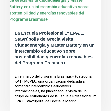
La Escuela Profesional 1º EPA.L.
Stavrúpolis de Grecia visita
Ciudadenergía y Master Battery en un
intercambio educativo sobre
sostenibilidad y energías renovables
del Programa Erasmus+
En el marco del programa Erasmus+ (categoría
KA1), MOVEU, una organización dedicada a
fomentar intercambios educativos
internacionales, ha planificado la visita de un
grupo de estudiantes de la Escuela Profesional 1º
EPA.L. Stavrúpolis, de Grecia, a Madrid...