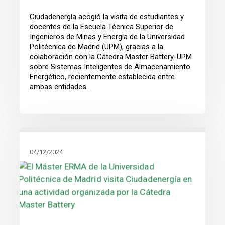
Ciudadenergía acogió la visita de estudiantes y
docentes de la Escuela Técnica Superior de
Ingenieros de Minas y Energía de la Universidad
Politécnica de Madrid (UPM), gracias a la
colaboración con la Cátedra Master Battery-UPM
sobre Sistemas Inteligentes de Almacenamiento
Energético, recientemente establecida entre
ambas entidades...
04/12/2024