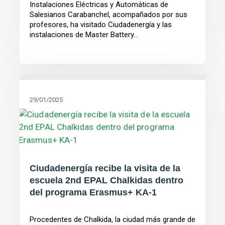
Instalaciones Eléctricas y Automáticas de
Salesianos Carabanchel, acompañados por sus
profesores, ha visitado Ciudadenergía y las
instalaciones de Master Battery...
29/01/2025
Ciudadenergía recibe la visita de la
escuela 2nd EPAL Chalkidas dentro
del programa Erasmus+ KA-1
Procedentes de Chalkida, la ciudad más grande de