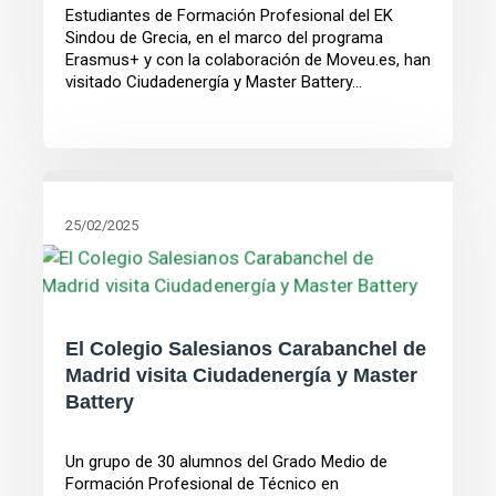
Estudiantes de Formación Profesional del EK
Sindou de Grecia, en el marco del programa
Erasmus+ y con la colaboración de Moveu.es, han
visitado Ciudadenergía y Master Battery...
25/02/2025
El Colegio Salesianos Carabanchel de
Madrid visita Ciudadenergía y Master
Battery
Un grupo de 30 alumnos del Grado Medio de
Formación Profesional de Técnico en