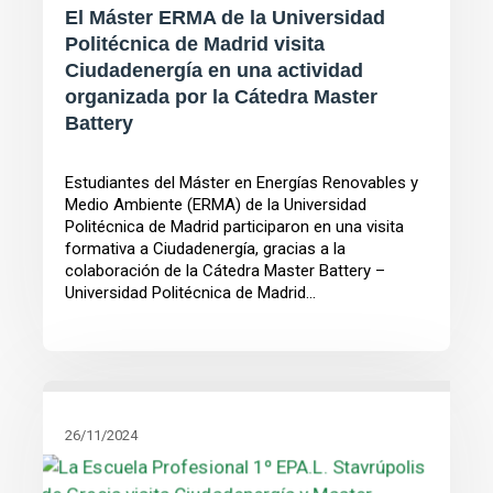
El Máster ERMA de la Universidad
Politécnica de Madrid visita
Ciudadenergía en una actividad
organizada por la Cátedra Master
Battery
Estudiantes del Máster en Energías Renovables y
Medio Ambiente (ERMA) de la Universidad
Politécnica de Madrid participaron en una visita
formativa a Ciudadenergía, gracias a la
colaboración de la Cátedra Master Battery –
Universidad Politécnica de Madrid...
26/11/2024