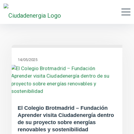
14/05/2025
El Colegio Brotmadrid – Fundación
Aprender visita Ciudadenergía dentro
de su proyecto sobre energías
renovables y sostenibilidad